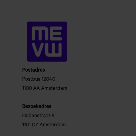
Postadres
Postbus 12040
1100 AA Amsterdam
Bezoekadres
Hobaostraat 8
1101 CZ Amsterdam