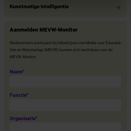
Kunstmatige Intelligentie
Aanmelden MEVW-Monitor
Medewerkers werkzaam bij lidbedrijven van Media voor Educatie
Vak en Wetenschap (MEVW) kunnen zich inschrijven voor de
MEVW-Monitor.
Naam
*
Functie
*
Organisatie
*