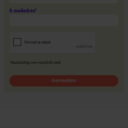
E-mailadres
*
*Aanduiding van verplicht veld.
Aanmelden