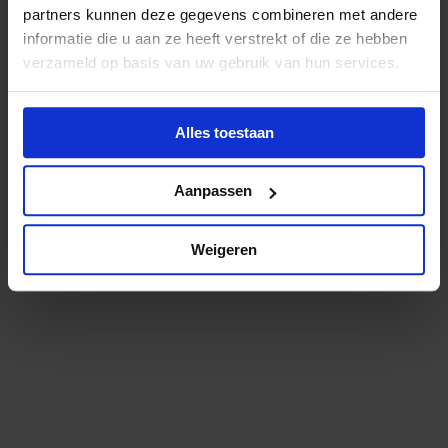
partners kunnen deze gegevens combineren met andere
informatie die u aan ze heeft verstrekt of die ze hebben
verzameld op basis van uw gebruik van hun services.
Alles toestaan
Aanpassen
Weigeren