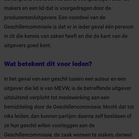
makers en een lid dat is voorgedragen door de
producenten/uitgevers. Een voordeel van de
Geschillencommissie is dat er in ieder geval één persoon
in zit die kennis van zaken heeft en die de kant van de
uitgevers goed kent.
Wat betekent dit voor leden?
In het geval van een geschil tussen een auteur en een
uitgever die lid is van MEVW, is de betreffende uitgever
uitsluitend verplicht tot medewerking aan een
bemiddeling door de Geschillencommissie. Mocht dat tot
niks leiden, dan kunnen partijen daarna zelf beslissen of
ze hun geschil willen voorleggen aan de
Geschillencommissie, de zaak wensen te staken, danwel