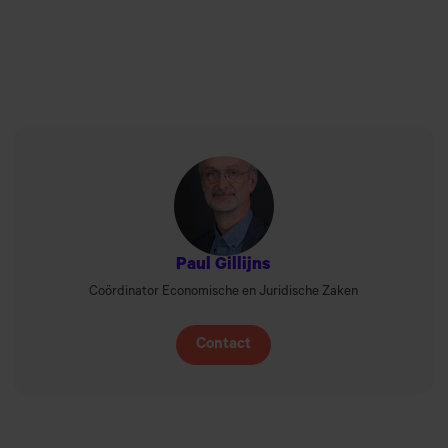
Paul Gillijns
Coördinator Economische en Juridische Zaken
Contact