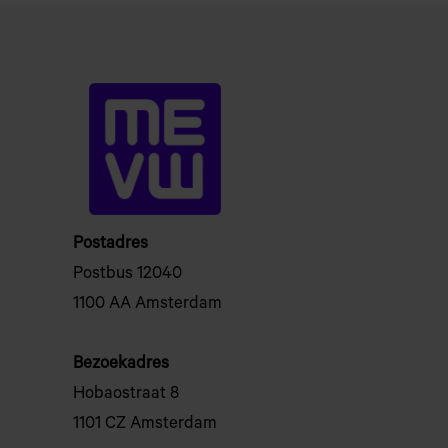
Postadres
Postbus 12040
1100 AA Amsterdam
Bezoekadres
Hobaostraat 8
1101 CZ Amsterdam