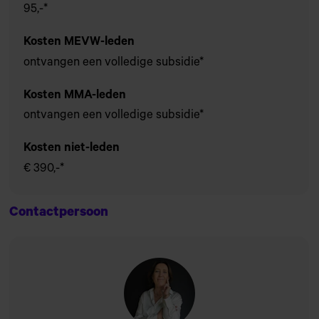
95,-*
Kosten MEVW-leden
ontvangen een volledige subsidie*
Kosten MMA-leden
ontvangen een volledige subsidie*
Kosten niet-leden
€ 390,-*
Contactpersoon