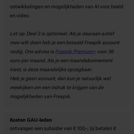
ontwikkelingen en mogelijkheden van AI voor beeld
en video.
Let op: Deel 3 is optioneel. Als je daaraan actief
mee wilt doen heb je een betaald Freepik account
nodig. Ons advies is
Freepik Premium+
voor 36
euro per maand. Als je een maandabonnement
kiest, is deze maandelijks opzegbaar.
Heb je geen account, dan kun je natuurlijk wel
meekijken om een indruk te krijgen van de
mogelijkheden van Freepik.
Kosten GAU-leden
ontvangen een subsidie van € 100,-; zij betalen €