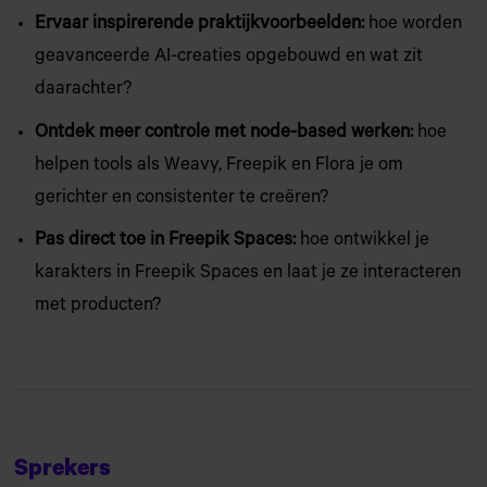
Ervaar inspirerende praktijkvoorbeelden:
hoe worden
geavanceerde AI-creaties opgebouwd en wat zit
daarachter?
Ontdek meer controle met node-based werken:
hoe
helpen tools als Weavy, Freepik en Flora je om
gerichter en consistenter te creëren?
Pas direct toe in Freepik Spaces:
hoe ontwikkel je
karakters in Freepik Spaces en laat je ze interacteren
met producten?
Sprekers