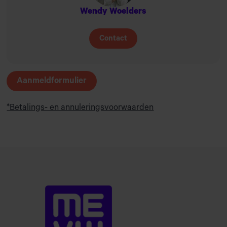
Wendy Woelders
Contact
Aanmeldformulier
*Betalings- en annuleringsvoorwaarden