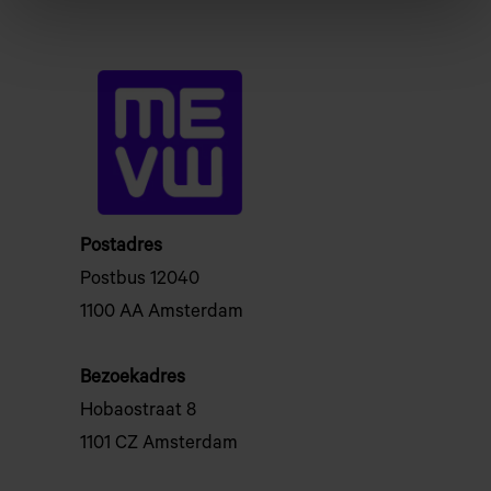
Postadres
Postbus 12040
1100 AA Amsterdam
Bezoekadres
Hobaostraat 8
1101 CZ Amsterdam