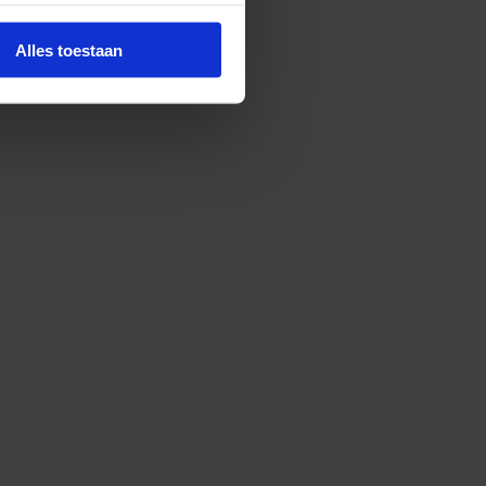
Alles toestaan