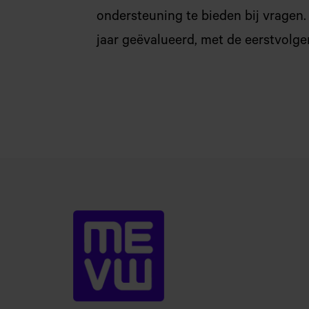
ondersteuning te bieden bij vragen.
jaar geëvalueerd, met de eerstvolge