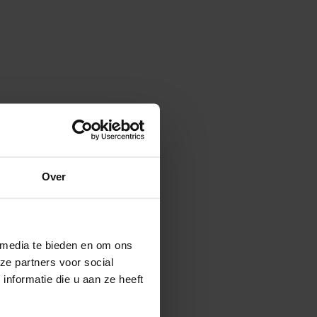
Over
 media te bieden en om ons
ze partners voor social
nformatie die u aan ze heeft