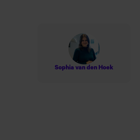
Sophia van den Hoek