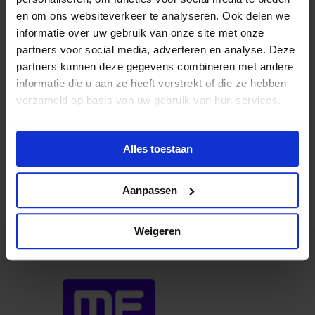
en om ons websiteverkeer te analyseren. Ook delen we
informatie over uw gebruik van onze site met onze
partners voor social media, adverteren en analyse. Deze
partners kunnen deze gegevens combineren met andere
informatie die u aan ze heeft verstrekt of die ze hebben
Maarten
verzameld op basis van uw gebruik van hun services.
Directeur MEVW
Alles toestaan
Contact
Aanpassen
Weigeren