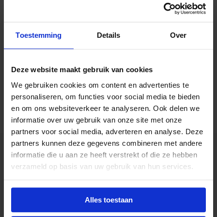
Toestemming
Details
Over
Deze website maakt gebruik van cookies
Isabelle Lekahena
We gebruiken cookies om content en advertenties te
personaliseren, om functies voor social media te bieden
en om ons websiteverkeer te analyseren. Ook delen we
informatie over uw gebruik van onze site met onze
partners voor social media, adverteren en analyse. Deze
partners kunnen deze gegevens combineren met andere
informatie die u aan ze heeft verstrekt of die ze hebben
verzameld op basis van uw gebruik van hun services.
Alles toestaan