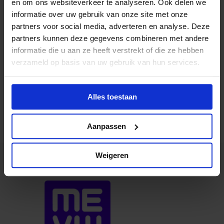
en om ons websiteverkeer te analyseren. Ook delen we
informatie over uw gebruik van onze site met onze
partners voor social media, adverteren en analyse. Deze
partners kunnen deze gegevens combineren met andere
Maarten
informatie die u aan ze heeft verstrekt of die ze hebben
Directeur MEVW
verzameld op basis van uw gebruik van hun services.
Contact
Alles toestaan
Aanpassen
Weigeren