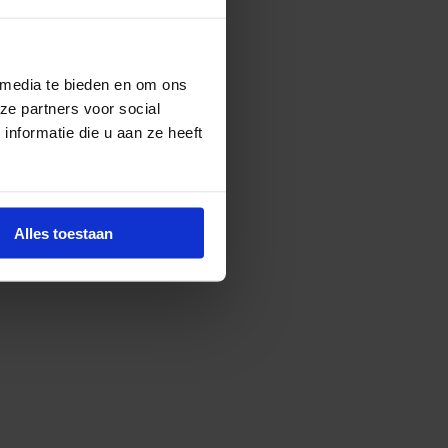
 media te bieden en om ons
ze partners voor social
nformatie die u aan ze heeft
Alles toestaan